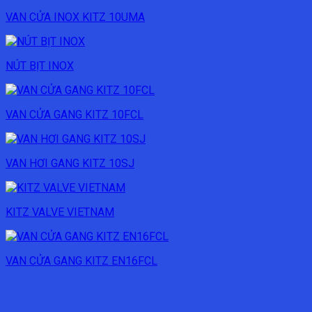
VAN CỬA INOX KITZ 10UMA
NÚT BỊT INOX
VAN CỬA GANG KITZ 10FCL
VAN HƠI GANG KITZ 10SJ
KITZ VALVE VIETNAM
VAN CỬA GANG KITZ EN16FCL