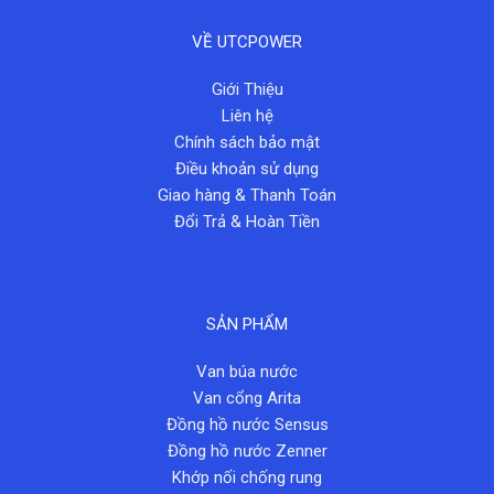
VỀ UTCPOWER
Giới Thiệu
Liên hệ
Chính sách bảo mật
Điều khoản sử dụng
Giao hàng & Thanh Toán
Đổi Trả & Hoàn Tiền
SẢN PHẨM
Van búa nước
Van cổng Arita
Đồng hồ nước Sensus
Đồng hồ nước Zenner
Khớp nối chống rung