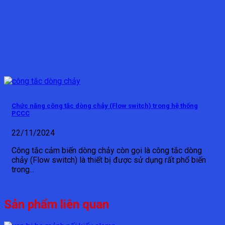
Chức năng công tắc dòng chảy (Flow switch) trong hệ thống
PCCC
22/11/2024
Công tắc cảm biến dòng chảy còn gọi là công tắc dòng
chảy (Flow switch) là thiết bị được sử dụng rất phổ biến
trong...
Sản phẩm liên quan