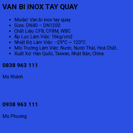
VAN BI INOX TAY QUAY
Model: Van bi inox tay quay
Size: DN40 – DN1200
Chất Liệu: CF8, CF8M, WBC
Áp Lực Làm Việc: 16kg/cm2
Nhiệt Độ Làm Việc: –29°C ~ 120°C
Môi Trường Làm Việc: Nước, Nước Thải, Hoá Chất…
Xuất Xứ: Hàn Quốc, Taiwan, Nhật Bản, China
0838 963 111
Ms Khánh
0938 963 111
Ms Phương