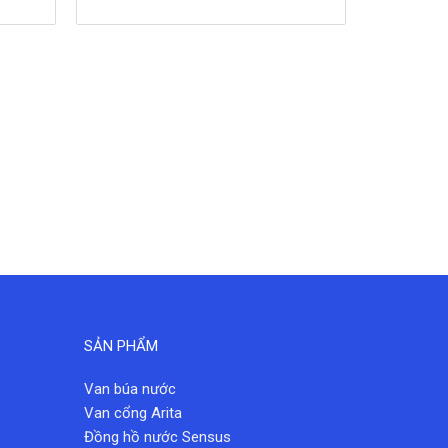
SẢN PHẨM
Van búa nước
Van cổng Arita
Đồng hồ nước Sensus