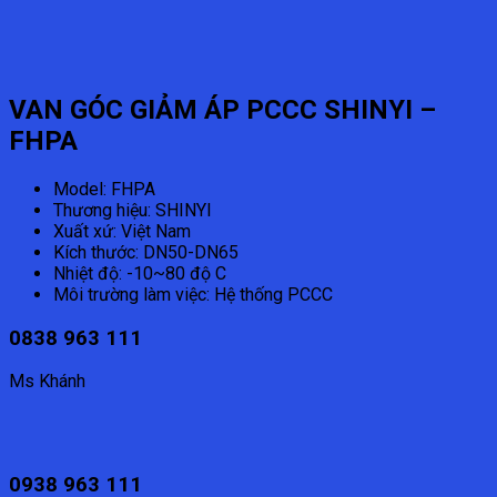
VAN GÓC GIẢM ÁP PCCC SHINYI –
FHPA
Model: FHPA
Thương hiệu: SHINYI
Xuất xứ: Việt Nam
Kích thước: DN50-DN65
Nhiệt độ: -10~80 độ C
Môi trường làm việc: Hệ thống PCCC
0838 963 111
Ms Khánh
0938 963 111