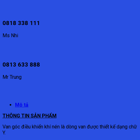
0818 338 111
Ms Nhi
0813 633 888
Mr Trung
Mô tả
THÔNG TIN SẢN PHẨM
Van góc điều khiển khí nén là dòng van được thiết kế dạng chữ
Y.