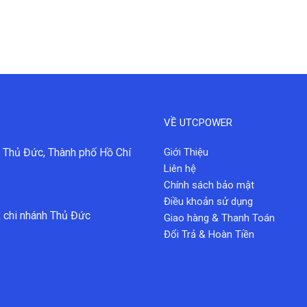
VỀ UTCPOWER
 Thủ Đức, Thành phố Hồ Chí
Giới Thiệu
Liên hệ
Chính sách bảo mật
Điều khoản sử dụng
 chi nhánh Thủ Đức
Giao hàng & Thanh Toán
Đổi Trả & Hoàn Tiền