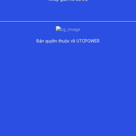
Bản quyền thuộc về UTCPOWER