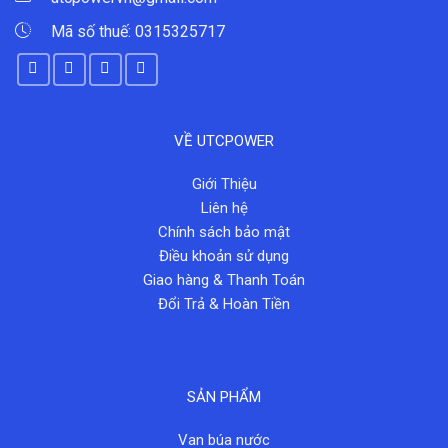
Mã số thuế: 0315325717
VỀ UTCPOWER
Giới Thiệu
Liên hệ
Chính sách bảo mật
Điều khoản sử dụng
Giao hàng & Thanh Toán
Đổi Trả & Hoàn Tiền
SẢN PHẨM
Van búa nước