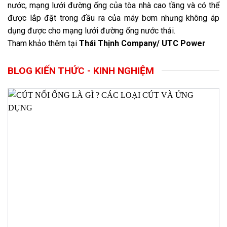
nước, mạng lưới đường ống của tòa nhà cao tầng và có thể
được lắp đặt trong đầu ra của máy bơm nhưng không áp
dụng được cho mạng lưới đường ống nước thải.
Tham khảo thêm tại
Thái Thịnh Company
/
UTC Power
BLOG KIẾN THỨC - KINH NGHIỆM