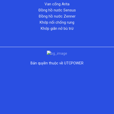
Van cổng Arita
Đồng hồ nước Sensus
Đồng hồ nước Zenner
Khớp nối chống rung
Khớp giãn nở bù trừ
Bản quyền thuộc về UTCPOWER