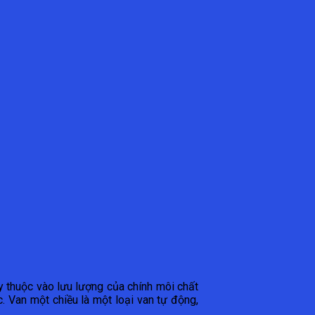
y thuộc vào lưu lượng của chính môi chất
. Van một chiều là một loại van tự động,