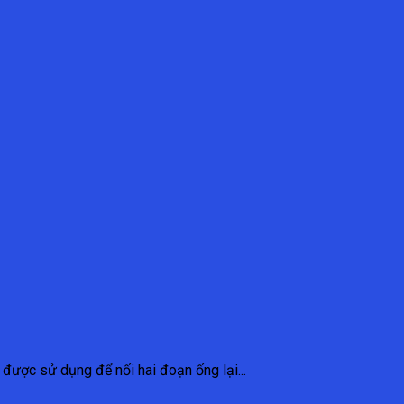
 được sử dụng để nối hai đoạn ống lại...