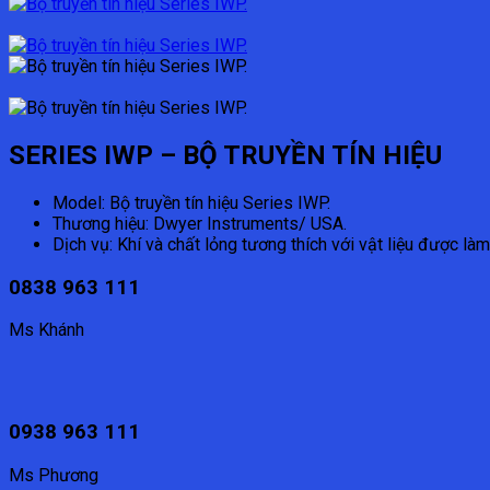
SERIES IWP – BỘ TRUYỀN TÍN HIỆU
Model: Bộ truyền tín hiệu Series IWP.
Thương hiệu: Dwyer Instruments/ USA.
Dịch vụ: Khí và chất lỏng tương thích với vật liệu được làm
0838 963 111
Ms Khánh
0938 963 111
Ms Phương