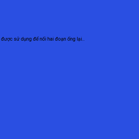
 được sử dụng để nối hai đoạn ống lại...