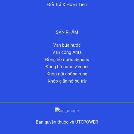
Đổi Trả & Hoàn Tiền
SẢN PHẨM
Van búa nước
Van cổng Arita
Đồng hồ nước Sensus
Đồng hồ nước Zenner
Khớp nối chống rung
Khớp giãn nở bù trừ
Bản quyền thuộc về UTCPOWER