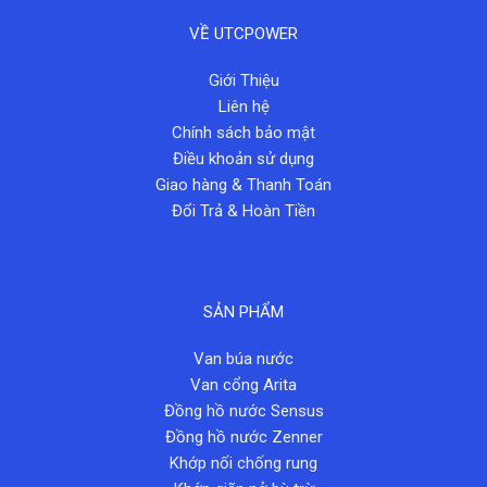
VỀ UTCPOWER
Giới Thiệu
Liên hệ
Chính sách bảo mật
Điều khoản sử dụng
Giao hàng & Thanh Toán
Đổi Trả & Hoàn Tiền
SẢN PHẨM
Van búa nước
Van cổng Arita
Đồng hồ nước Sensus
Đồng hồ nước Zenner
Khớp nối chống rung