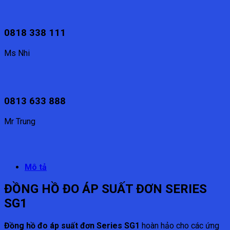
0818 338 111
Ms Nhi
0813 633 888
Mr Trung
Mô tả
ĐỒNG HỒ ĐO ÁP SUẤT ĐƠN SERIES
SG1
Đồng hồ đo áp suất đơn Series SG1
hoàn hảo cho các ứng