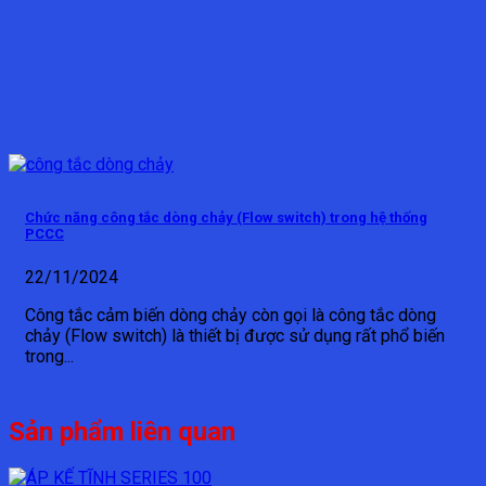
Chức năng công tắc dòng chảy (Flow switch) trong hệ thống
PCCC
22/11/2024
Công tắc cảm biến dòng chảy còn gọi là công tắc dòng
chảy (Flow switch) là thiết bị được sử dụng rất phổ biến
trong...
Sản phẩm liên quan