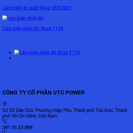
Cảm biến áp suất Wise SMT2001
Cảm biến nhiệt độ Wise T158
CÔNG TY CỔ PHẦN UTC POWER
Số 50 Dân Chủ, Phường Hiệp Phú, Thành phố Thủ Đức, Thành
phố Hồ Chí Minh, Việt Nam.
081 36 33 888