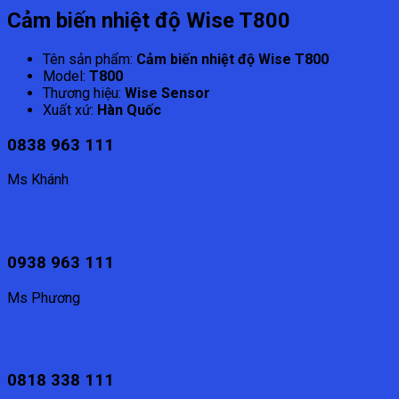
Cảm biến nhiệt độ Wise T800
Tên sản phẩm:
Cảm biến nhiệt độ Wise T800
Model:
T800
Thương hiệu:
Wise Sensor
Xuất xứ:
Hàn Quốc
0838 963 111
Ms Khánh
0938 963 111
Ms Phương
0818 338 111