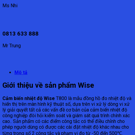
Ms Nhi
0813 633 888
Mr Trung
Mô tả
Giới thiệu về sản phẩm Wise
Cảm biến nhiệt độ Wise
T800 là mẫu đồng hồ đo nhiệt độ và
hiển thị trên màn hình kỹ thuật số, dựa trên vi xử lý dòng vi xử
lý giải quyết tất cả các vấn đề cơ bản của cảm biến nhiệt độ
công nghiệp đòi hỏi kiểm soát và giám sát quá trình chính xác
cao.. Sản phẩm có các điểm công tắc có thể điều chỉnh cho
phép người dùng có được các cài đặt nhiệt độ khác nhau cho
từng trong số 2 công tắc và phạm vi đo từ -50 đến 500℃.