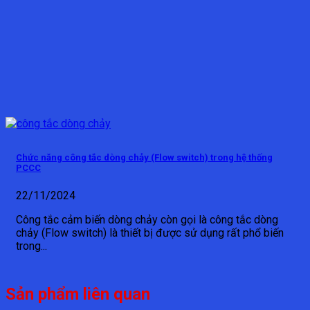
Chức năng công tắc dòng chảy (Flow switch) trong hệ thống
PCCC
22/11/2024
Công tắc cảm biến dòng chảy còn gọi là công tắc dòng
chảy (Flow switch) là thiết bị được sử dụng rất phổ biến
trong...
Sản phẩm liên quan